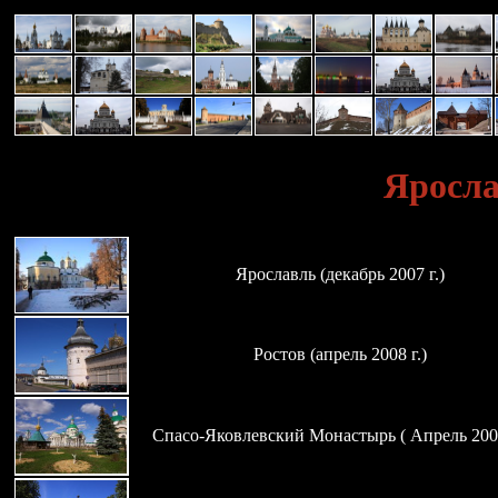
Яросла
Ярославль (декабрь 2007 г.)
Ростов (апрель 2008 г.)
Спасо-Яковлевский Монастырь ( Апрель 2008