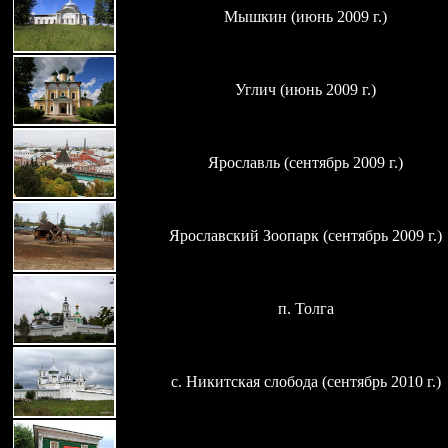
Мышкин (июнь 2009 г.)
Углич (июнь 2009 г.)
Ярославль (сентябрь 2009 г.)
Ярославский Зоопарк (сентябрь 2009 г.)
п. Толга
с. Никитская слобода (сентябрь 2010 г.)