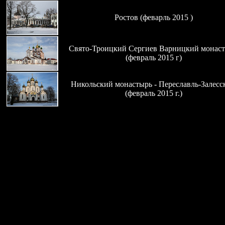
Ростов (феварль 2015 )
Свято-Троицкий Сергиев Варницкий монас
(февраль 2015 г)
Никольский монастырь - Переславль-Залесс
(февраль 2015 г.)