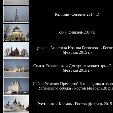
Калязин (февраль 2014 г.)
Улич (февраль 2014 г.)
церковь Апостола Иоанна Богослова - Богос
(февраль 2015 г.)
Спасо-Яковлевский Дмитриев монастырь - Р
(февраль 2015 г.)
Собор Успения Пресвятой Богородицы и зво
Успенского собора - Ростов (февраль 2015 г
Ростовский Кремль - Ростов (февраль 2015 г