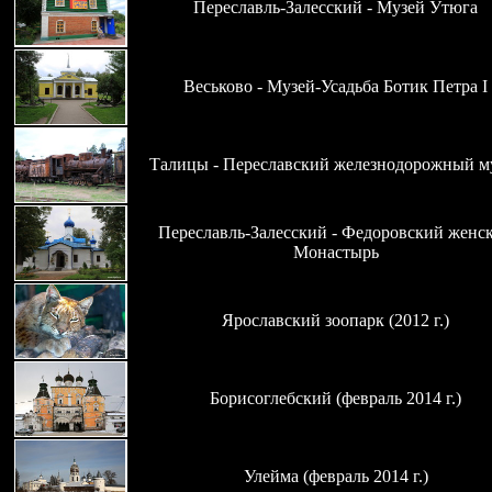
Переславль-Залесский - Музей Утюга
Веськово - Музей-Усадьба Ботик Петра I
Талицы - Переславский железнодорожный м
Переславль-Залесский - Федоровский женс
Монастырь
Ярославский зоопарк (2012 г.)
Борисоглебский
(февраль 2014 г.)
Улейма (февраль 2014 г.)