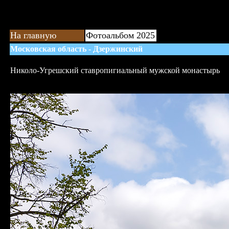
На главную
Фотоальбом 2025
Московская область - Дзержинский
Николо-Угрешский ставропигиальный мужской монастырь