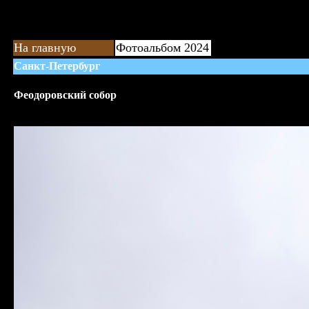
На главную
Фотоальбом 2024
Санкт-Петербург
Феодоровский собор