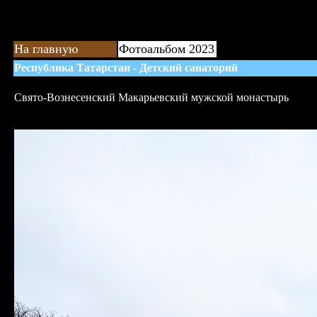
На главную
Фотоальбом 2023
Республика Татарстан - Детский санаторий
Свято-Вознесенский Макарьевский мужской монастырь