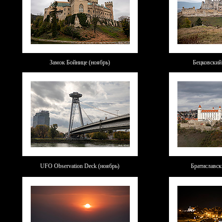
Замок Бойнице (ноябрь)
Бецковский
UFO Observation Deck (ноябрь)
Братиславск