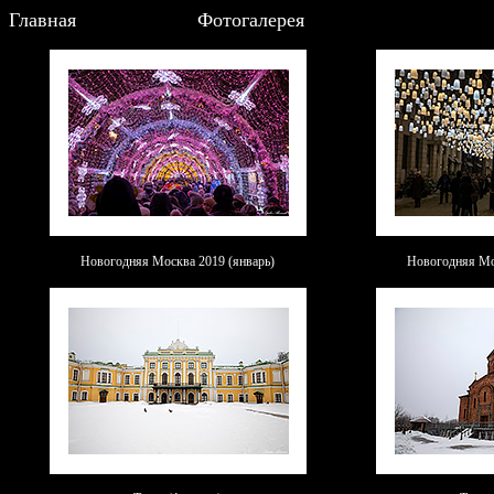
Главная
Фотогалерея
Новогодняя Москва 2019
(январь)
Новогодняя Мо