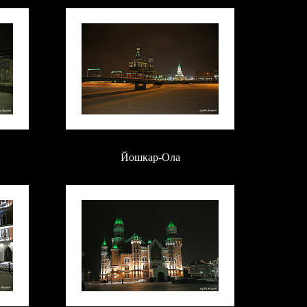
Йошкар-Ола