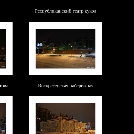
Республиканский театр кукол
това
Воскресенская набережная