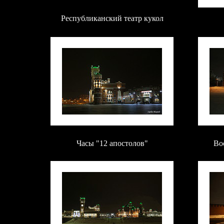
Республиканский театр кукол
Часы "12 апостолов"
Во