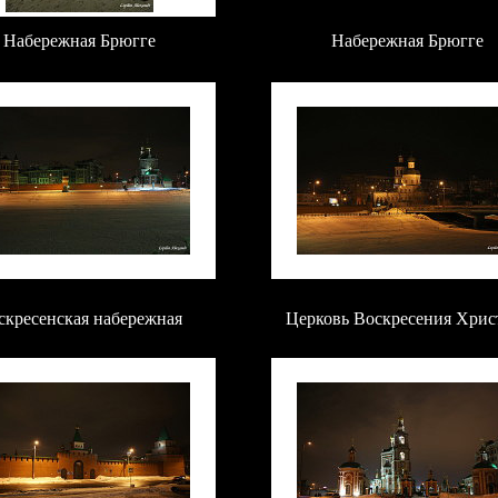
Набережная Брюгге
Набережная Брюгге
скресенская набережная
Церковь Воскресения Хрис