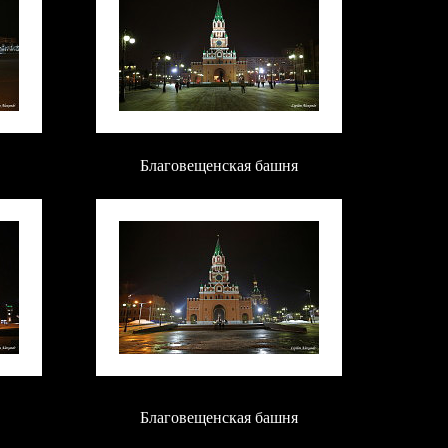
Благовещенская башня
Благовещенская башня