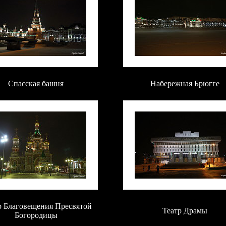
Спасская башня
Набережная Брюгге
 Благовещения Пресвятой
Театр Драмы
Богородицы