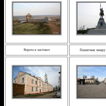
Ворота и частокол
Памятник эмиру