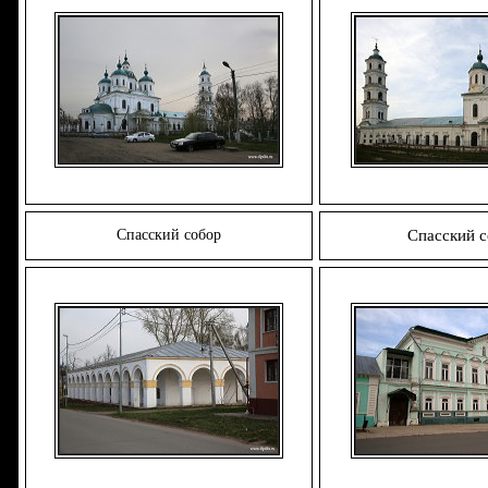
Спасский собор
Спасский 