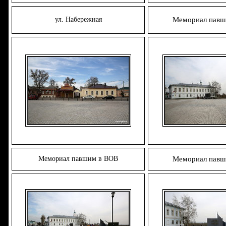
ул. Набережная
Мемориал павш
Мемориал павшим в ВОВ
Мемориал павш