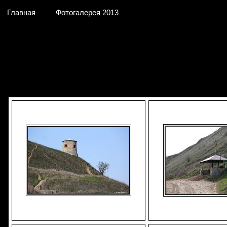
Главная
Фотогалерея 2013