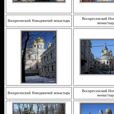
Воскресенский Но
Воскресенский Новодевичий монастырь
монастыр
Воскресенский Но
Воскресенский Новодевичий монастырь
монастыр