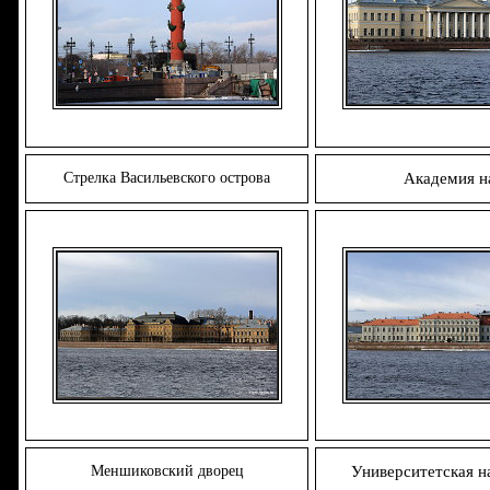
Стрелка Васильевского острова
Академия н
Меншиковский дворец
Университетская н