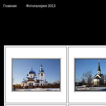
Главная
Фотогалерея 2013