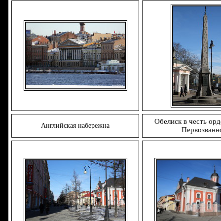
Обелиск в честь ор
Английская набережна
Первозванн