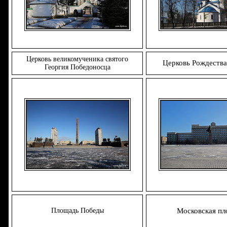
Церковь великомученика святого
Церковь Рождества
Георгия Победоносца
Площадь Победы
Московская п