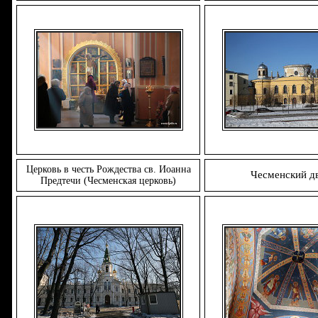
Церковь в честь Рождества св. Иоанна
Чесменский д
Предтечи (Чесменская церковь)